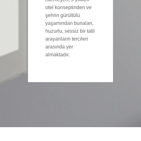
otel konseptinden ve
şehrin gürültülü
yaşamından bunalan,
huzurlu, sessiz bir tatil
arayanların tercileri
arasında yer
almaktadır.